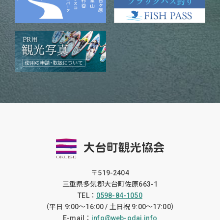
〒519-2404
三重県多気郡大台町佐原663-1
TEL：
0598-84-1050
（平日 9:00〜16:00 / 土日祝 9:00〜17:00）
E-mail：
info@web-odai.info