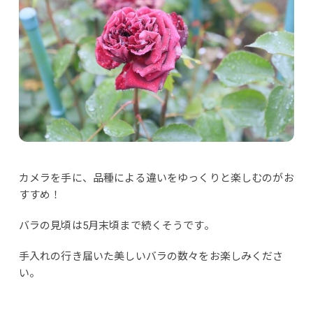
カメラを手に、品種による違いをゆっくりと楽しむのがお
すすめ！
バラの見頃は5月末頃まで続くそうです。
手入れの行き届いた美しいバラの数々をお楽しみくださ
い。