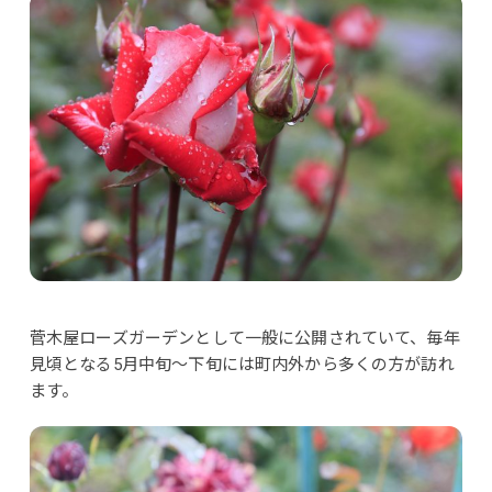
菅木屋ローズガーデンとして一般に公開されていて、毎年
見頃となる5月中旬～下旬には町内外から多くの方が訪れ
ます。