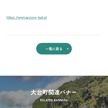
https://wymarzony-kat.pl
一覧に戻る
大台町関連バナー
RELATED BANNERS