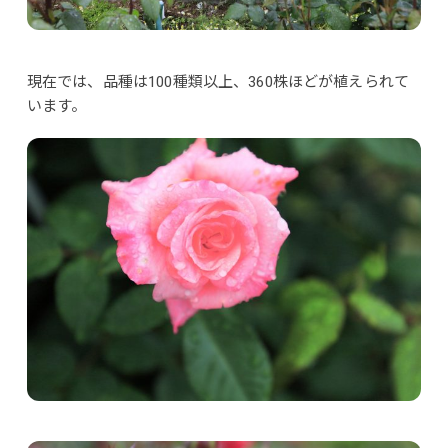
現在では、品種は100種類以上、360株ほどが植えられて
います。