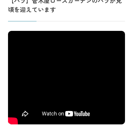
【バラ】菅木屋ローズガーデンのバラが見
頃を迎えています