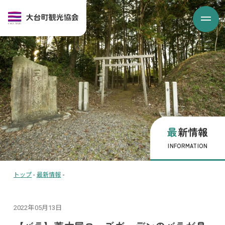
最新情報
INFORMATION
トップ
-
最新情報
-
2022年05月13日