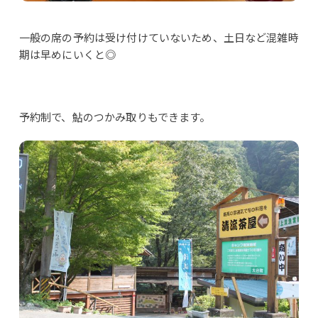
一般の席の予約は受け付けていないため、土日など混雑時
期は早めにいくと◎
予約制で、鮎のつかみ取りもできます。