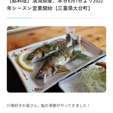
【鮎料理】清流茶屋、本日6月1日より2022
年シーズン営業開始【三重県大台町】
川魚好きの皆さん、鮎の季節がやってきました！