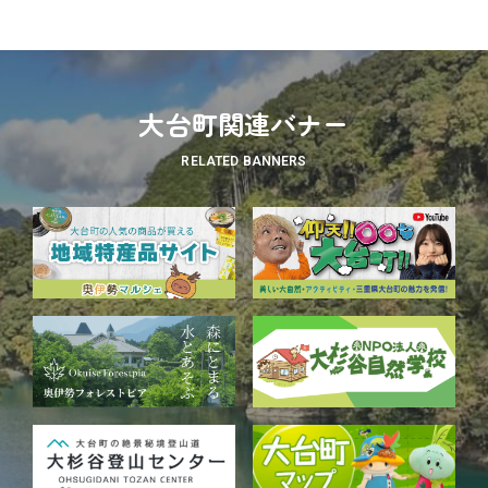
大台町関連バナー
RELATED BANNERS