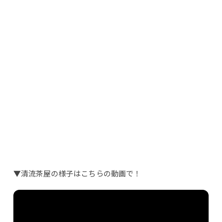
▼清流茶屋の様子はこちらの動画で！