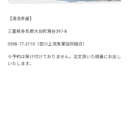
【清流茶屋】
三重県多気郡大台町滝谷397-8
0598-77-2110（宮川上流漁業協同組合）
※予約は受け付けておりません。注文頂いた順番にお出し
いたします。