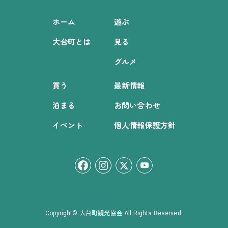
ホーム
遊ぶ
大台町とは
見る
グルメ
買う
最新情報
泊まる
お問い合わせ
イベント
個人情報保護方針
Copyright© 大台町観光協会 All Rights Reserved.