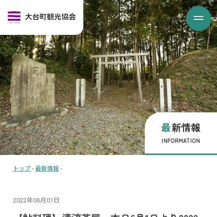
最新情報
INFORMATION
トップ
-
最新情報
-
2022年06月01日