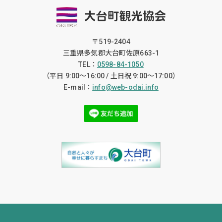
〒519-2404
三重県多気郡大台町佐原663-1
TEL：
0598-84-1050
（平日 9:00〜16:00 / 土日祝 9:00〜17:00）
E-mail：
info@web-odai.info