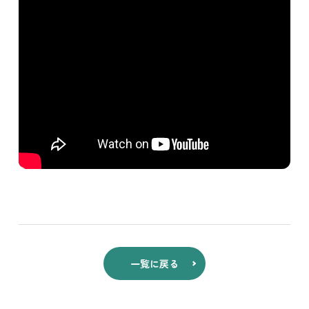
一覧に戻る