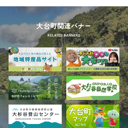
大台町関連バナー
RELATED BANNERS