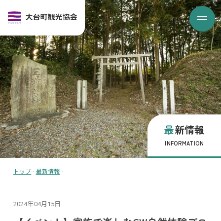
最新情報
INFORMATION
トップ
-
最新情報
-
2024年04月15日