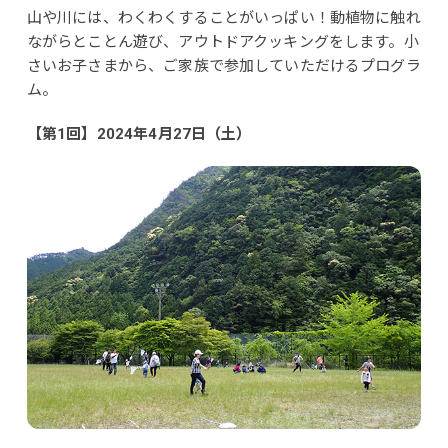
山や川には、わくわくすることがいっぱい！動植物に触れ
ながらとことん遊び、アウトドアクッキングをします。小
さいお子さまから、ご家族で参加していただけるプログラ
ム。
【第1回】2024年4月27日（土）