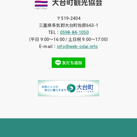
〒519-2404
三重県多気郡大台町佐原663-1
TEL：
0598-84-1050
（平日 9:00〜16:00 / 土日祝 9:00〜17:00）
E-mail：
info@web-odai.info