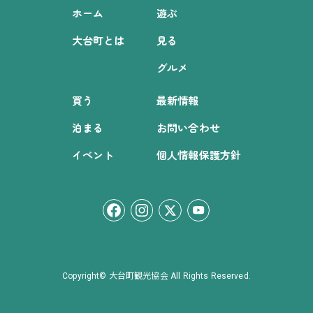
ホーム
遊ぶ
大台町とは
見る
グルメ
買う
最新情報
泊まる
お問い合わせ
イベント
個人情報保護方針
Copyright© 大台町観光協会 All Rights Reserved.