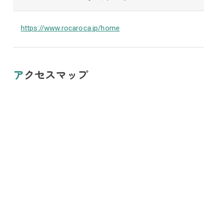
https://www.rocaroca.jp/home
アクセスマップ