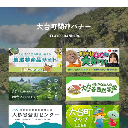
大台町関連バナー
RELATED BANNERS