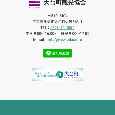
〒519-2404
三重県多気郡大台町佐原663-1
TEL：
0598-84-1050
（平日 9:00〜16:00 / 土日祝 9:00〜17:00）
E-mail：
info@web-odai.info