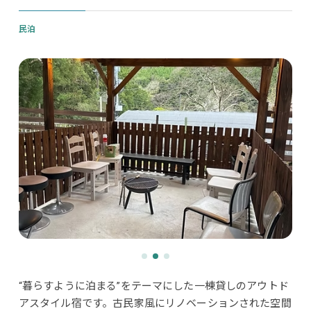
民泊
“暮らすように泊まる”をテーマにした一棟貸しのアウトド
アスタイル宿です。古民家風にリノベーションされた空間