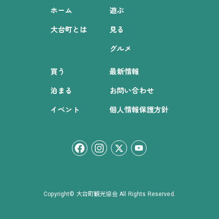
ホーム
遊ぶ
大台町とは
見る
グルメ
買う
最新情報
泊まる
お問い合わせ
イベント
個人情報保護方針
Copyright© 大台町観光協会 All Rights Reserved.