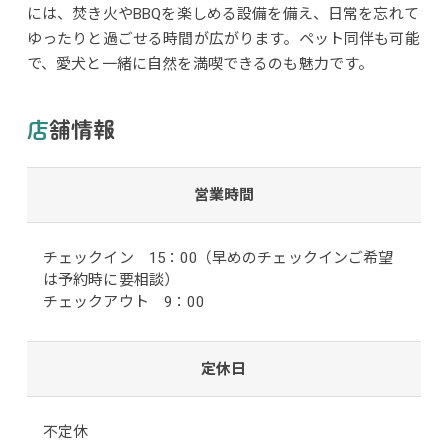
には、焚き火やBBQを楽しめる設備を備え、日常を忘れて
ゆったりと過ごせる時間が広がります。ペット同伴も可能
で、愛犬と一緒に自然を満喫できるのも魅力です。
店舗情報
営業時間
チェックイン 15：00（早めのチェックインご希望
は予約時に要相談）
チェックアウト 9：00
定休日
不定休