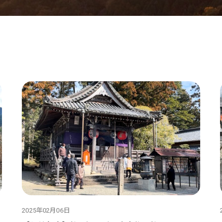
2025年02月06日