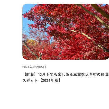
2024年12月05日
【紅葉】12月上旬も楽しめる三重県大台町の紅葉
スポット【2024年版】