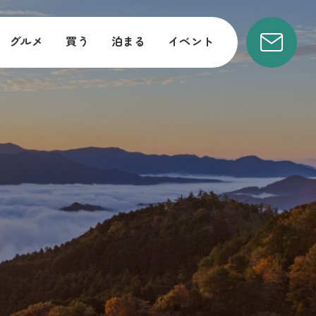
グルメ
買う
泊まる
イベント