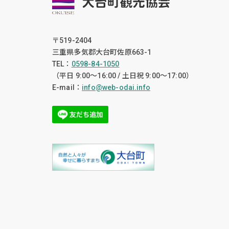
〒519-2404
三重県多気郡大台町佐原663-1
TEL：
0598-84-1050
（平日 9:00〜16:00 / 土日祝 9:00〜17:00）
E-mail：
info@web-odai.info