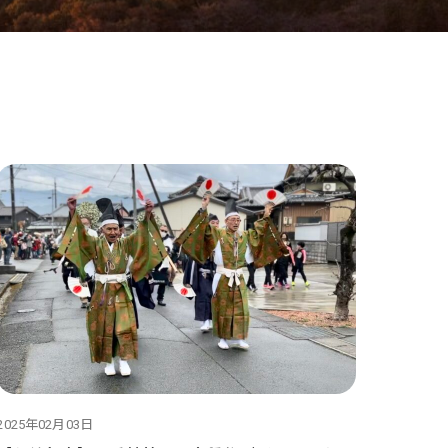
2025年02月03日