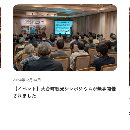
2024年12月04日
【イベント】大台町観光シンポジウムが無事開催
されました