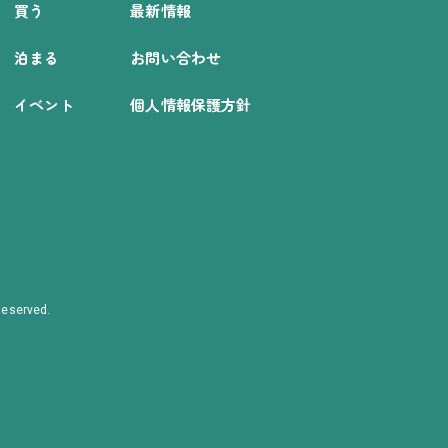
買う
最新情報
泊まる
お問い合わせ
イベント
個人情報保護方針
eserved.