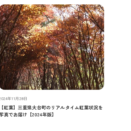
2024年11月28日
【紅葉】三重県大台町のリアルタイム紅葉状況を
写真でお届け【2024年版】