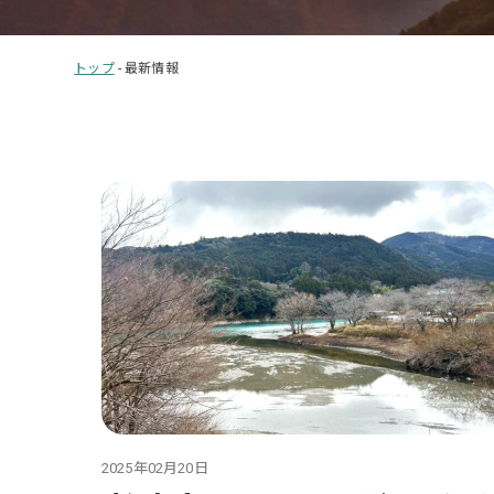
トップ
-
最新情報
2025年02月20日