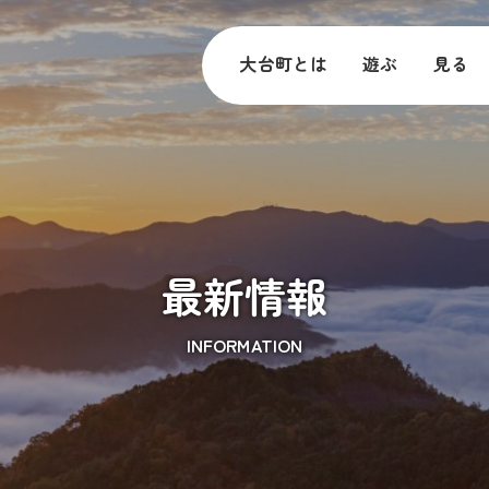
大台町とは
遊ぶ
見る
最新情報
INFORMATION